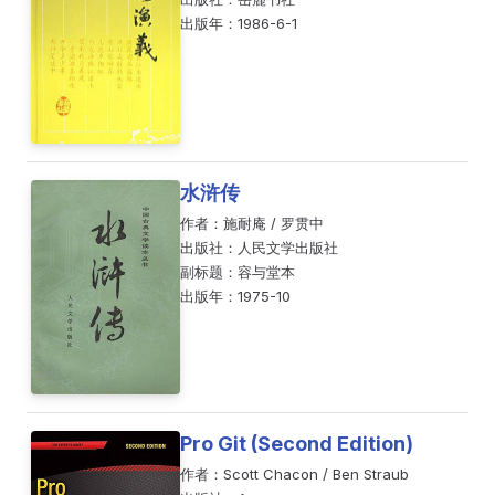
出版年：1986-6-1
水浒传
作者：施耐庵 / 罗贯中
出版社：人民文学出版社
副标题：容与堂本
出版年：1975-10
Pro Git (Second Edition)
作者：Scott Chacon / Ben Straub