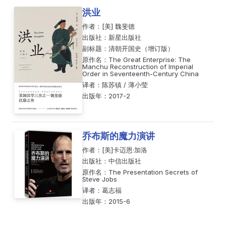
洪业
作者：[美] 魏斐德
出版社：新星出版社
副标题：清朝开国史（增订版）
原作名：The Great Enterprise: The
Manchu Reconstruction of Imperial
Order in Seventeenth-Century China
译者：陈苏镇 / 薄小莹
出版年：2017-2
乔布斯的魔力演讲
作者：[美]卡迈恩·加洛
出版社：中信出版社
原作名：The Presentation Secrets of
Steve Jobs
译者：葛志福
出版年：2015-6