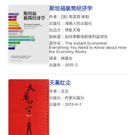
斯坦福极简经济学
作者：[美] 蒂莫西‧泰勒
出版社：湖南人民出版社
出品方：博集天卷
副标题：如何果断地权衡利益得失
原作名：The Instant Economist:
Everything You Need to Know about How
the Economy Works
译者：林隆全
出版年：2015-2
天幕红尘
作者：豆豆
出版社：作家出版社
出版年：2013-6-1