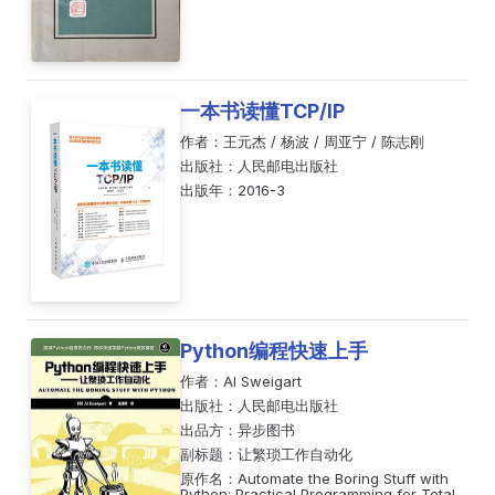
一本书读懂TCP/IP
作者：王元杰 / 杨波 / 周亚宁 / 陈志刚
出版社：人民邮电出版社
出版年：2016-3
Python编程快速上手
作者：Al Sweigart
出版社：人民邮电出版社
出品方：异步图书
副标题：让繁琐工作自动化
原作名：Automate the Boring Stuff with
Python: Practical Programming for Total