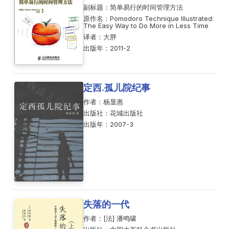
副标题：简单易行的时间管理方法
原作名：Pomodoro Technique Illustrated:
The Easy Way to Do More in Less Time
译者：大胖
出版年：2011-2
定西.孤儿院纪事
作者：杨显惠
出版社：花城出版社
出版年：2007-3
失落的一代
作者：[法] 潘鸣啸