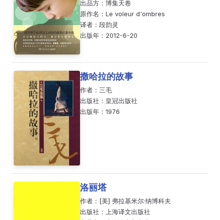
出品方：博集天卷
原作名：Le voleur d'ombres
译者：段韵灵
出版年：2012-6-20
撒哈拉的故事
作者：三毛
出版社：皇冠出版社
出版年：1976
洛丽塔
作者：[美] 弗拉基米尔·纳博科夫
出版社：上海译文出版社