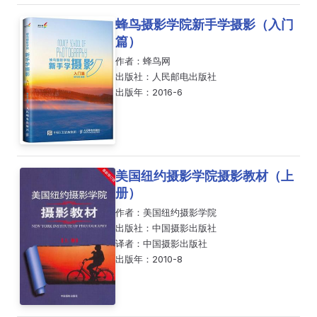
蜂鸟摄影学院新手学摄影（入门
篇）
作者：蜂鸟网
出版社：人民邮电出版社
出版年：2016-6
美国纽约摄影学院摄影教材（上
册）
作者：美国纽约摄影学院
出版社：中国摄影出版社
译者：中国摄影出版社
出版年：2010-8