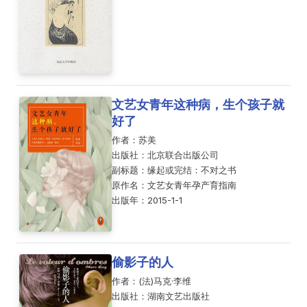
文艺女青年这种病，生个孩子就
好了
作者：苏美
出版社：北京联合出版公司
副标题：缘起或完结：不对之书
原作名：文艺女青年孕产育指南
出版年：2015-1-1
偷影子的人
作者：(法)马克·李维
出版社：湖南文艺出版社