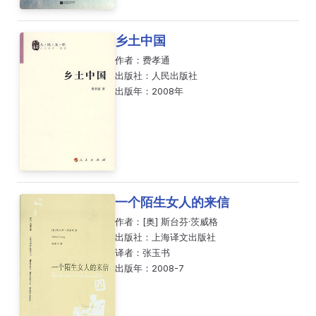
乡土中国
作者：费孝通
出版社：人民出版社
出版年：2008年
一个陌生女人的来信
作者：[奥] 斯台芬·茨威格
出版社：上海译文出版社
译者：张玉书
出版年：2008-7