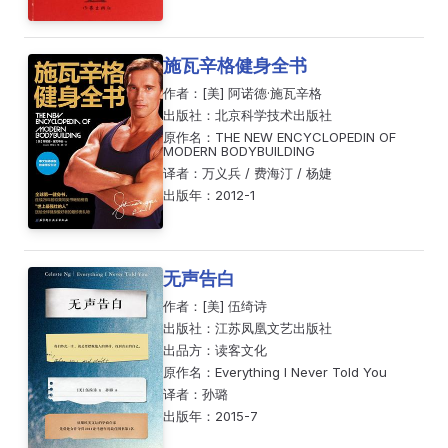
施瓦辛格健身全书
作者：[美] 阿诺德·施瓦辛格
出版社：北京科学技术出版社
原作名：THE NEW ENCYCLOPEDIN OF
MODERN BODYBUILDING
译者：万义兵 / 费海汀 / 杨婕
出版年：2012-1
无声告白
作者：[美] 伍绮诗
出版社：江苏凤凰文艺出版社
出品方：读客文化
原作名：Everything I Never Told You
译者：孙璐
出版年：2015-7