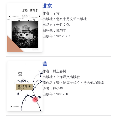
北京
作者：宁肯
出版社：北京十月文艺出版社
出品方：十月文化
副标题：城与年
出版年：2017-7-1
萤
作者：村上春树
出版社：上海译文出版社
原作名：螢・納屋を焼く・その他の短編
译者：林少华
出版年：2009-8