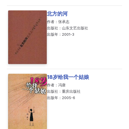
北方的河
作者：张承志
出版社：山东文艺出版社
出版年：2001-3
18岁给我一个姑娘
作者：冯唐
出版社：重庆出版社
出版年：2005-6