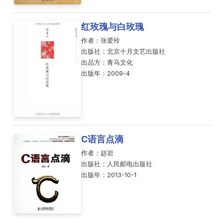
红玫瑰与白玫瑰
作者：张爱玲
出版社：北京十月文艺出版社
出品方：青马文化
出版年：2009-4
C语言点滴
作者：赵岩
出版社：人民邮电出版社
出版年：2013-10-1