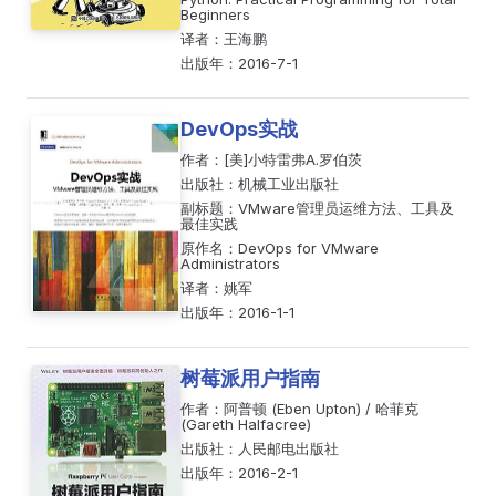
Beginners
译者：王海鹏
出版年：2016-7-1
DevOps实战
作者：[美]小特雷弗A.罗伯茨
出版社：机械工业出版社
副标题：VMware管理员运维方法、工具及
最佳实践
原作名：DevOps for VMware
Administrators
译者：姚军
出版年：2016-1-1
树莓派用户指南
作者：阿普顿 (Eben Upton) / 哈菲克
(Gareth Halfacree)
出版社：人民邮电出版社
出版年：2016-2-1