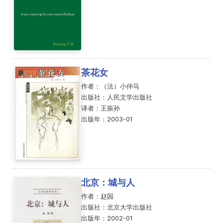
茶花女
作者：（法）小仲马
出版社：人民文学出版社
译者：王振孙
出版年：2003-01
北京：城与人
作者：赵园
出版社：北京大学出版社
出版年：2002-01