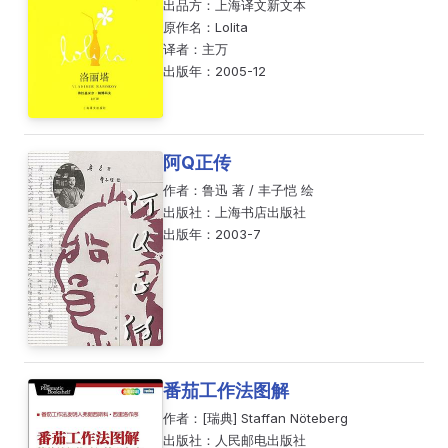
出品方：上海译文新文本
原作名：Lolita
译者：主万
出版年：2005-12
阿Q正传
作者：鲁迅 著 / 丰子恺 绘
出版社：上海书店出版社
出版年：2003-7
番茄工作法图解
作者：[瑞典] Staffan Nöteberg
出版社：人民邮电出版社